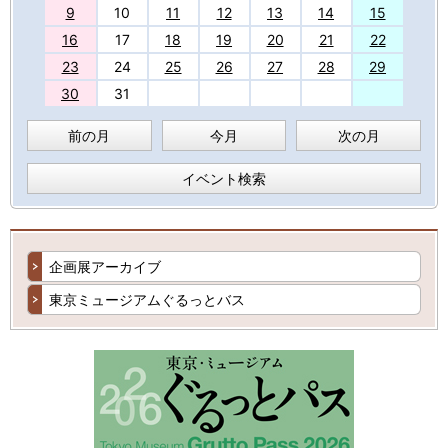
9
10
11
12
13
14
15
16
17
18
19
20
21
22
23
24
25
26
27
28
29
30
31
前の月
今月
次の月
イベント検索
企画展アーカイブ
東京ミュージアムぐるっとバス