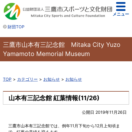
メニュー
財団TOP
三鷹市山本有三記念館 Mitaka City Yuzo
Yamamoto Memorial Museum
TOP
カテゴリー
お知らせ
お知らせ
山本有三記念館 紅葉情報(11/26)
公開日 2019年11月26日
三鷹市山本有三記念館では、例年11月下旬から12月上旬頃ま
で、紅葉の見頃を迎えます。