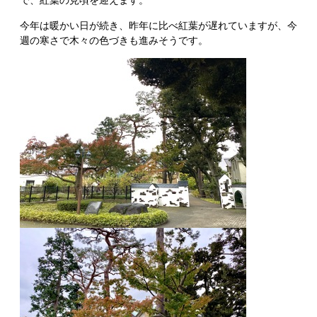
今年は暖かい日が続き、昨年に比べ紅葉が遅れていますが、今
週の寒さで木々の色づきも進みそうです。