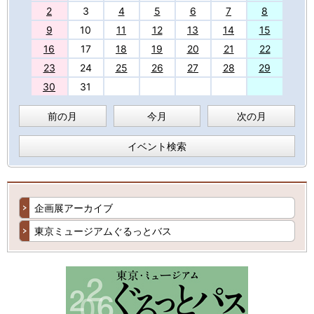
2
3
4
5
6
7
8
9
10
11
12
13
14
15
16
17
18
19
20
21
22
23
24
25
26
27
28
29
30
31
前の月
今月
次の月
イベント検索
企画展アーカイブ
東京ミュージアムぐるっとバス