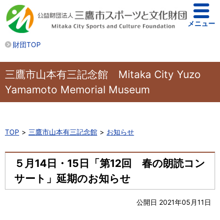
メニュー
財団TOP
三鷹市山本有三記念館 Mitaka City Yuzo
Yamamoto Memorial Museum
TOP
三鷹市山本有三記念館
お知らせ
５月14日・15日「第12回 春の朗読コン
サート」延期のお知らせ
公開日 2021年05月11日