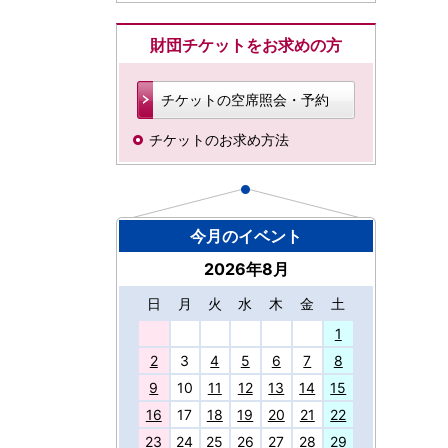
財団チケットをお求めの方
チケットの空席照会・予約
チケットのお求め方法
今月のイベント
2026年8月
日
月
火
水
木
金
土
27
1
2
3
4
5
6
7
8
9
10
11
12
13
14
15
16
17
18
19
20
21
22
23
24
25
26
27
28
29