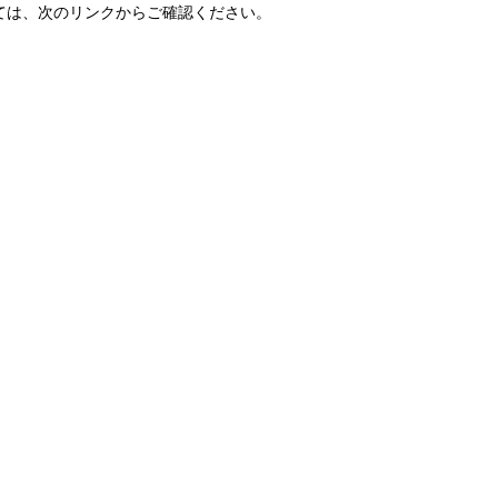
ては、次のリンクからご確認ください。