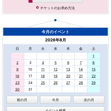
チケットのお求め方法
今月のイベント
2026年8月
日
月
火
水
木
金
土
27
1
2
3
4
5
6
7
8
9
10
11
12
13
14
15
16
17
18
19
20
21
22
23
24
25
26
27
28
29
30
31
前の月
今月
次の月
イベント検索