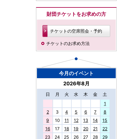
財団チケットをお求めの方
チケットの空席照会・予約
チケットのお求め方法
今月のイベント
2026年8月
日
月
火
水
木
金
土
27
1
2
3
4
5
6
7
8
9
10
11
12
13
14
15
16
17
18
19
20
21
22
23
24
25
26
27
28
29