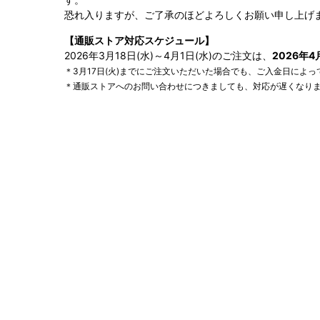
恐れ入りますが、ご了承のほどよろしくお願い申し上げ
【通販ストア対応スケジュール】
2026年3月18日(水)～4月1日(水)のご注文は、
2026年
＊3月17日(火)までにご注文いただいた場合でも、ご入金日によっ
＊通販ストアへのお問い合わせにつきましても、対応が遅くなり