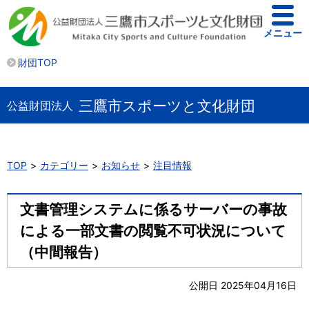
メニュー
財団TOP
三鷹市スポーツと文化財団
公益財団法人
TOP
カテゴリー
お知らせ
注目情報
文書管理システムに係るサーバーの事故
による一部文書の閲覧不可状況について
（中間報告）
公開日 2025年04月16日