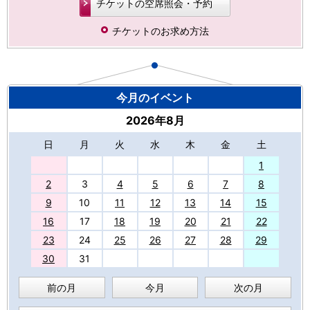
チケットの空席照会・予約
チケットのお求め方法
今月のイベント
2026年8月
日
月
火
水
木
金
土
27
1
2
3
4
5
6
7
8
9
10
11
12
13
14
15
16
17
18
19
20
21
22
23
24
25
26
27
28
29
30
31
前の月
今月
次の月