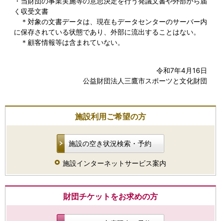
・当財団の事業実施等の意思決定を行う発議文書や外部から届
く収受文書
＊対象の文書データは、現在もデータセンターのサーバー内
に保存されている状態であり、外部に流出することはない。
＊顧客情報等は含まれていない。
令和7年4月16日
公益財団法人三鷹市スポーツと文化財団
施設利用ご希望の方
施設の空き状況検索・予約
施設インターネットサービス案内
財団チケットをお求めの方