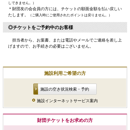
しできません。）
＊財団友の会会員の方には、チケットの額面金額を払い戻しい
たします。
（ご購入時にご使用されたポイントは戻りません。）
◎チケットをご予約中のお客様
担当者から、お葉書、または電話やメールでご連絡を差し上
げますので、お手続きの必要はございません。
施設利用ご希望の方
施設の空き状況検索・予約
施設インターネットサービス案内
財団チケットをお求めの方