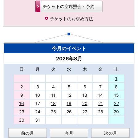
チケットの空席照会・予約
チケットのお求め方法
今月のイベント
2026年8月
日
月
火
水
木
金
土
27
1
2
3
4
5
6
7
8
9
10
11
12
13
14
15
16
17
18
19
20
21
22
23
24
25
26
27
28
29
30
31
前の月
今月
次の月