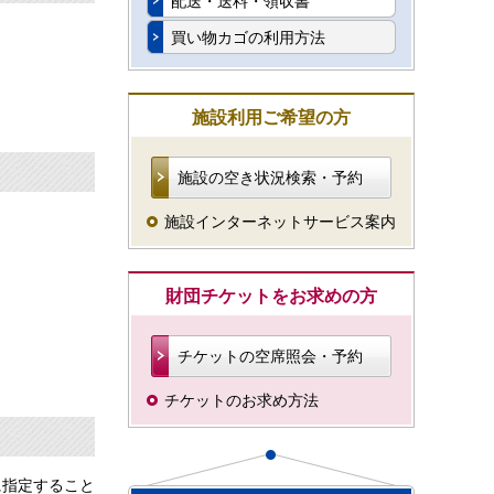
配送・送料・領収書
買い物カゴの利用方法
施設利用ご希望の方
施設の空き状況検索・予約
施設インターネットサービス案内
財団チケットをお求めの方
チケットの空席照会・予約
チケットのお求め方法
に指定すること