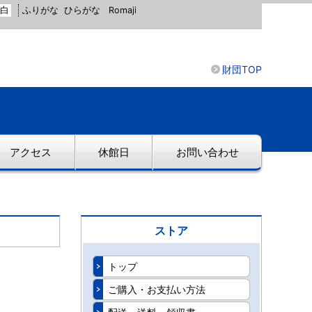
白
ふりがな
ひらがな
Romaji
財団TOP
アクセス
休館日
お問い合わせ
ストア
トップ
ご購入・お支払い方法