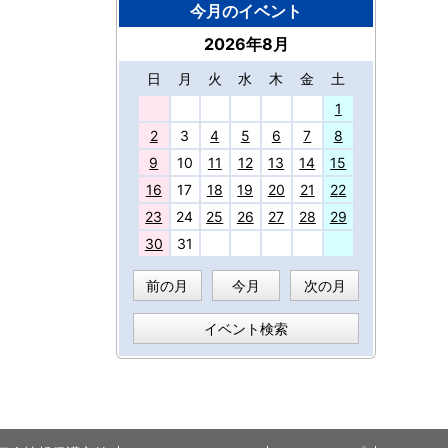
今月のイベント
2026年8月
日
月
火
水
木
金
土
27
1
2
3
4
5
6
7
8
9
10
11
12
13
14
15
16
17
18
19
20
21
22
23
24
25
26
27
28
29
30
31
前の月
今月
次の月
イベント検索