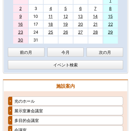
27
1
2
3
4
5
6
7
8
9
10
11
12
13
14
15
16
17
18
19
20
21
22
23
24
25
26
27
28
29
30
31
前の月
今月
次の月
イベント検索
施設案内
光のホール
展示室兼会議室
多目的会議室
会議室