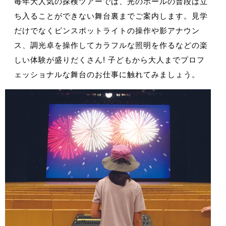
毎年大人気の探検ツアーでは、光のホールの普段は立
ち入ることができない舞台裏までご案内します。見学
だけでなくピンスポットライトの操作や影アナウン
ス、調光卓を操作してカラフルな照明を作るなどの楽
しい体験が盛りだくさん! 子どもから大人までプロフ
ェッショナルな舞台のお仕事に触れてみましょう。