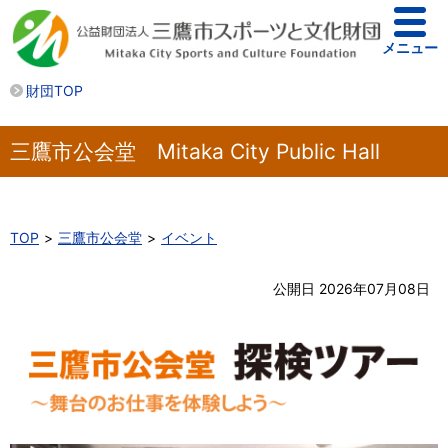
メニュー
財団TOP
三鷹市公会堂 Mitaka City Public Hall
TOP
三鷹市公会堂
イベント
公開日 2026年07月08日