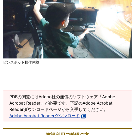
ピンスポット操作体験
PDFの閲覧にはAdobe社の無償のソフトウェア「Adobe
Acrobat Reader」が必要です。下記のAdobe Acrobat
Readerダウンロードページから入手してください。
Adobe Acrobat Readerダウンロード
施設利用ご希望の方