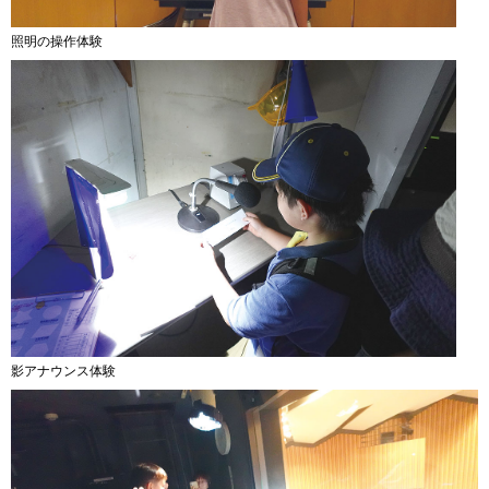
照明の操作体験
影アナウンス体験