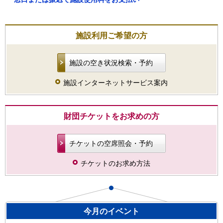
施設利用ご希望の方
施設の空き状況検索・予約
施設インターネットサービス案内
財団チケットをお求めの方
チケットの空席照会・予約
チケットのお求め方法
今月のイベント