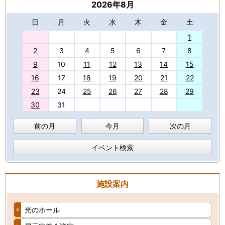
2026年8月
日
月
火
水
木
金
土
27
1
2
3
4
5
6
7
8
9
10
11
12
13
14
15
16
17
18
19
20
21
22
23
24
25
26
27
28
29
30
31
前の月
今月
次の月
イベント検索
施設案内
光のホール