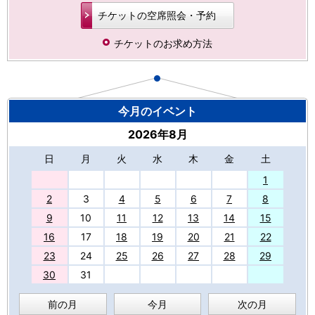
チケットの空席照会・予約
チケットのお求め方法
今月のイベント
2026年8月
日
月
火
水
木
金
土
27
1
2
3
4
5
6
7
8
9
10
11
12
13
14
15
16
17
18
19
20
21
22
23
24
25
26
27
28
29
30
31
前の月
今月
次の月