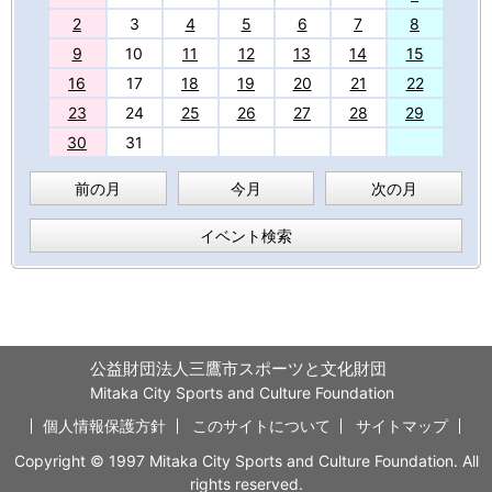
2
3
4
5
6
7
8
9
10
11
12
13
14
15
16
17
18
19
20
21
22
23
24
25
26
27
28
29
30
31
前の月
今月
次の月
イベント検索
公益財団法人三鷹市スポーツと文化財団
Mitaka City Sports and Culture Foundation
個人情報保護方針
このサイトについて
サイトマップ
Copyright © 1997 Mitaka City Sports and Culture Foundation. All
rights reserved.