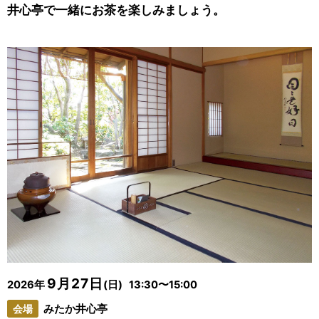
井心亭で一緒にお茶を楽しみましょう。
9月27日
2026年
(日) 13:30〜15:00
会場
みたか井心亭