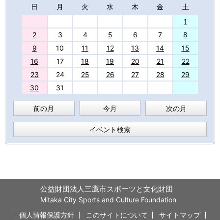
日
月
火
水
木
金
土
27
1
2
3
4
5
6
7
8
9
10
11
12
13
14
15
16
17
18
19
20
21
22
23
24
25
26
27
28
29
30
31
前の月
今月
次の月
イベント検索
公益財団法人三鷹市スポーツと文化財団
Mitaka City Sports and Culture Foundation
個人情報保護方針
このサイトについて
サイトマップ