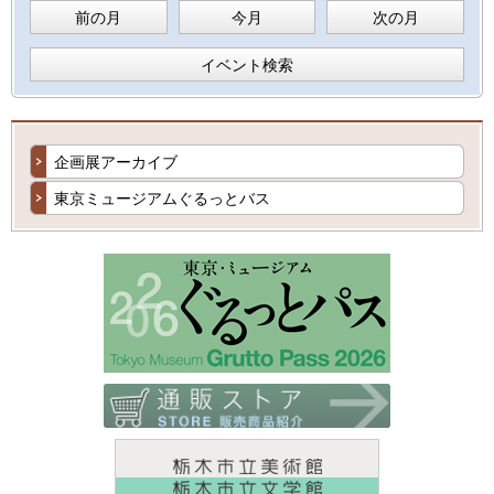
前の月
今月
次の月
イベント検索
企画展アーカイブ
東京ミュージアムぐるっとバス