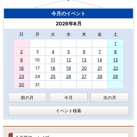
今月のイベント
2026年8月
日
月
火
水
木
金
土
27
1
2
3
4
5
6
7
8
9
10
11
12
13
14
15
16
17
18
19
20
21
22
23
24
25
26
27
28
29
30
31
前の月
今月
次の月
イベント検索