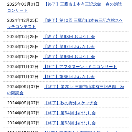
2025年03月01日
【終了】三鷹市山本有三記念館 春の朗読
コンサート
2024年12月25日
【終了】第10回 三鷹市山本有三記念館スケ
ッチコンテスト
2024年12月25日
【終了】第68回 おはなし会
2024年12月25日
【終了】第67回 おはなし会
2024年12月25日
【終了】第66回 おはなし会
2024年11月02日
【終了】アフタヌーン・ミニコンサート
2024年11月02日
【終了】第65回 おはなし会
2024年09月07日
【終了】第20回 三鷹市山本有三記念館 秋
の朗読会
2024年09月07日
【終了】秋の野外スケッチ会
2024年09月07日
【終了】第64回 おはなし会
2024年09月07日
【終了】第63回 おはなし会