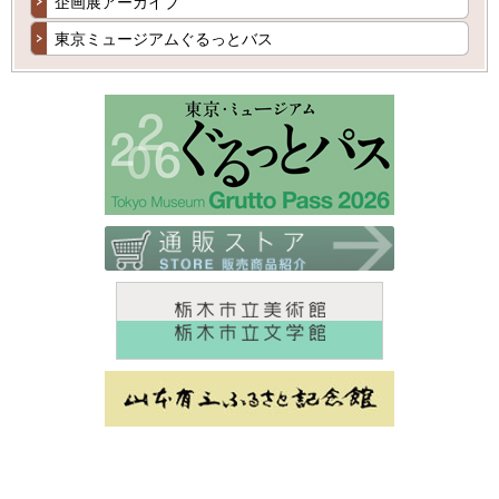
企画展アーカイブ
東京ミュージアムぐるっとバス