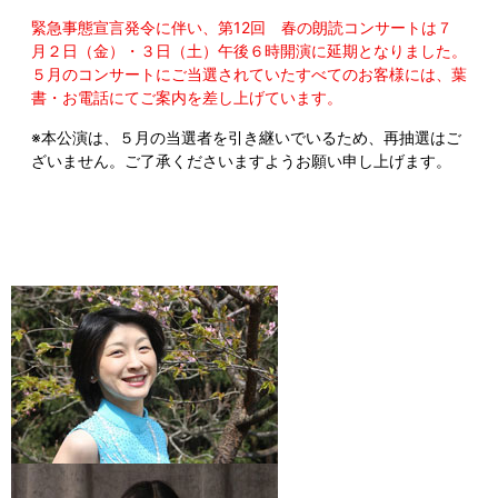
緊急事態宣言発令に伴い、第12回 春の朗読コンサートは７
月２日（金）・３日（土）午後６時開演に延期となりました。
５月のコンサートにご当選されていたすべてのお客様には、葉
書・お電話にてご案内を差し上げています。
※本公演は、５月の当選者を引き継いでいるため、再抽選はご
ざいません。ご了承くださいますようお願い申し上げます。