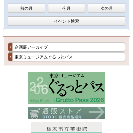
前の月
今月
次の月
イベント検索
企画展アーカイブ
東京ミュージアムぐるっとバス