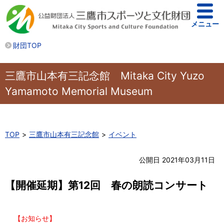
メニュー
財団TOP
三鷹市山本有三記念館 Mitaka City Yuzo
Yamamoto Memorial Museum
TOP
三鷹市山本有三記念館
イベント
公開日 2021年03月11日
【開催延期】第12回 春の朗読コンサート
【お知らせ】