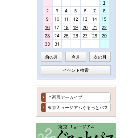
27
1
2
3
4
5
6
7
8
9
10
11
12
13
14
15
16
17
18
19
20
21
22
23
24
25
26
27
28
29
30
31
前の月
今月
次の月
イベント検索
企画展アーカイブ
東京ミュージアムぐるっとバス