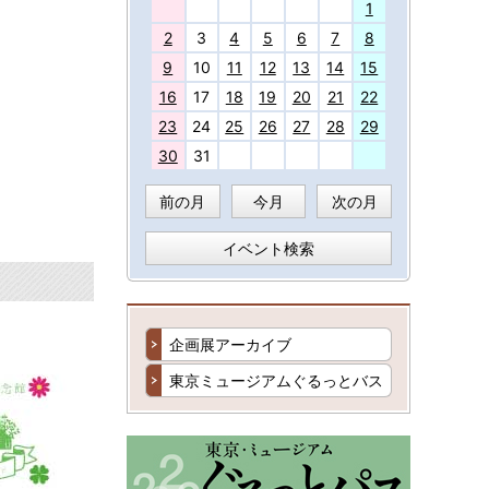
27
1
2
3
4
5
6
7
8
9
10
11
12
13
14
15
16
17
18
19
20
21
22
23
24
25
26
27
28
29
30
31
前の月
今月
次の月
イベント検索
企画展アーカイブ
東京ミュージアムぐるっとバス