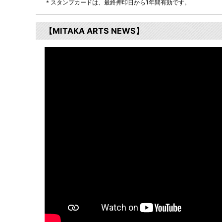
＊スタンプカードは、最終押印日から1年間有効です。
【MITAKA ARTS NEWS】