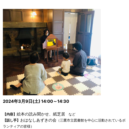
2024年3月9日(土) 14:00～14:30
絵本の読み聞かせ、紙芝居
【内容】
など
おはなしあずきの会
【話し手】
（三鷹市立図書館を中心に活動されているボ
ランティアの皆様）