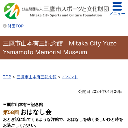
メニュー
財団TOP
三鷹市山本有三記念館 Mitaka City Yuzo
Yamamoto Memorial Museum
TOP
三鷹市山本有三記念館
イベント
公開日 2024年01月06日
三鷹市山本有三記念館
おはなし会
第58回
おとぎ話に出てくるような洋館で、おはなしを聴く楽しいひと時を
お過ごしください。