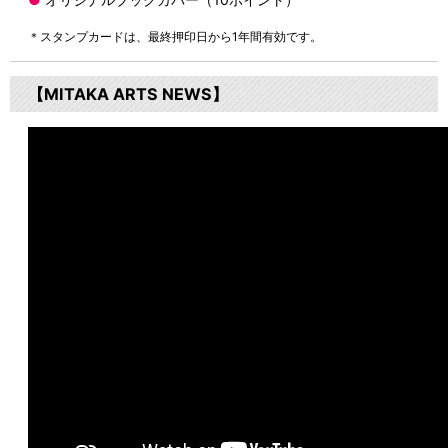
＊スタンプカードは、最終押印日から1年間有効です。
【MITAKA ARTS NEWS】