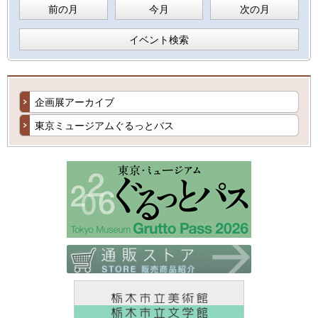
前の月
今月
次の月
イベント検索
企画展アーカイブ
東京ミュージアムぐるっとバス