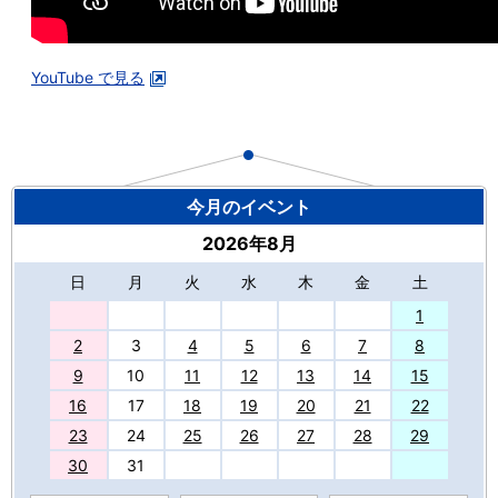
YouTube で見る
今月のイベント
2026年8月
日
月
火
水
木
金
土
27
1
2
3
4
5
6
7
8
9
10
11
12
13
14
15
16
17
18
19
20
21
22
23
24
25
26
27
28
29
30
31