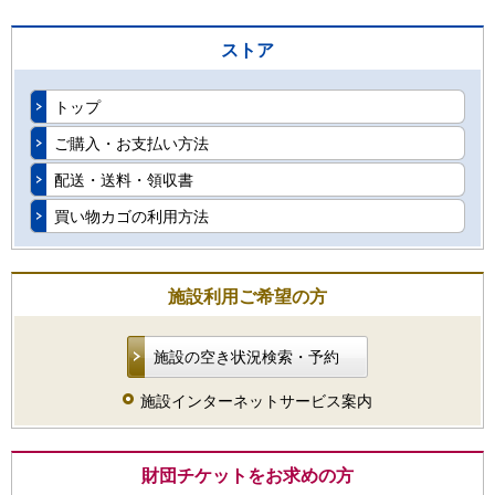
ストア
トップ
ご購入・お支払い方法
配送・送料・領収書
買い物カゴの利用方法
施設利用ご希望の方
施設の空き状況検索・予約
施設インターネットサービス案内
財団チケットをお求めの方