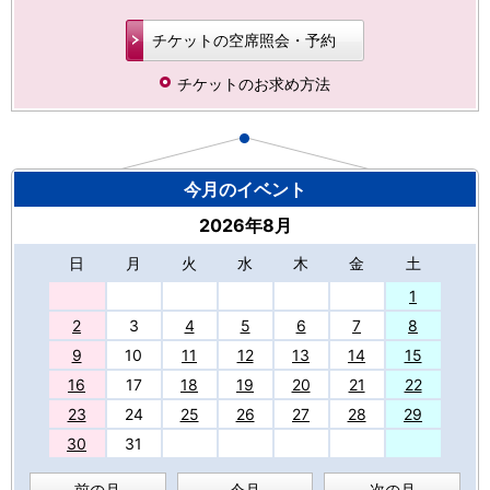
チケットの空席照会・予約
チケットのお求め方法
今月のイベント
2026年8月
日
月
火
水
木
金
土
27
1
2
3
4
5
6
7
8
9
10
11
12
13
14
15
16
17
18
19
20
21
22
23
24
25
26
27
28
29
30
31
前の月
今月
次の月