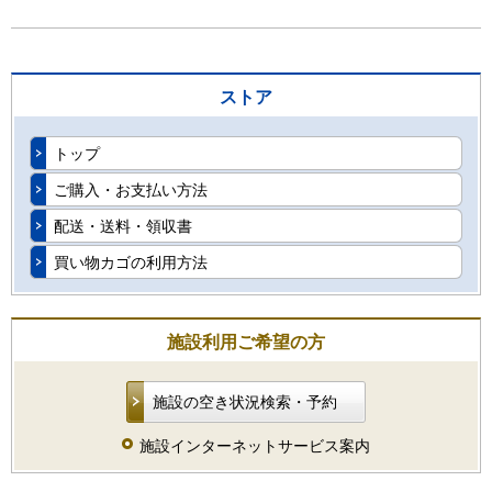
ストア
トップ
ご購入・お支払い方法
配送・送料・領収書
買い物カゴの利用方法
施設利用ご希望の方
施設の空き状況検索・予約
施設インターネットサービス案内