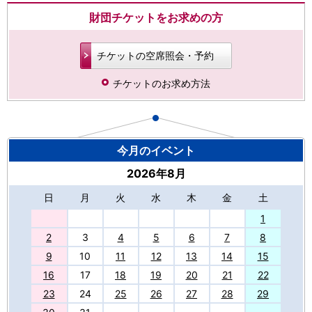
財団チケットをお求めの方
チケットの空席照会・予約
チケットのお求め方法
今月のイベント
2026年8月
日
月
火
水
木
金
土
27
1
2
3
4
5
6
7
8
9
10
11
12
13
14
15
16
17
18
19
20
21
22
23
24
25
26
27
28
29