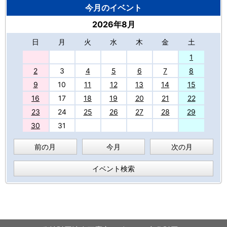
今月のイベント
2026年8月
日
月
火
水
木
金
土
27
1
2
3
4
5
6
7
8
9
10
11
12
13
14
15
16
17
18
19
20
21
22
23
24
25
26
27
28
29
30
31
前の月
今月
次の月
イベント検索