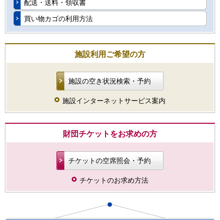
配送・送料・領収書
買い物カゴの利用方法
施設利用ご希望の方
施設の空き状況検索・予約
施設インターネットサービス案内
財団チケットをお求めの方
チケットの空席照会・予約
チケットのお求め方法