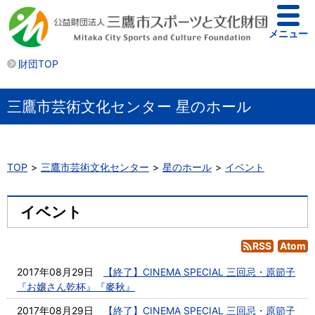
メニュー
財団TOP
三鷹市芸術文化センター 星のホール
TOP
三鷹市芸術文化センター
星のホール
イベント
イベント
RSS
Atom
2017年08月29日
【終了】CINEMA SPECIAL 三回忌・原節子
『お嬢さん乾杯』『麥秋』
2017年08月29日
【終了】CINEMA SPECIAL 三回忌・原節子