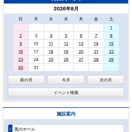
2026年8月
日
月
火
水
木
金
土
27
1
2
3
4
5
6
7
8
9
10
11
12
13
14
15
16
17
18
19
20
21
22
23
24
25
26
27
28
29
30
31
前の月
今月
次の月
イベント検索
施設案内
風のホール