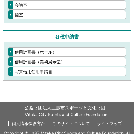
会議室
控室
各種申請書
使用計画書（ホール）
使用計画書（美術展示室）
写真借用使用申請書
公益財団法人三鷹市スポーツと文化財団
Mitaka City Sports and Culture Foundation
個人情報保護方針
このサイトについて
サイトマップ
Copyright © 1997 Mitaka City Sports and Culture Foundation. All