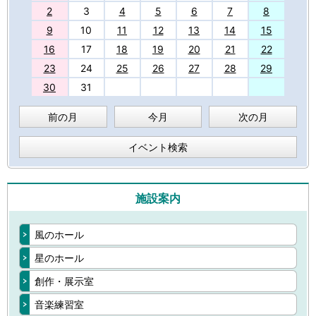
2
3
4
5
6
7
8
9
10
11
12
13
14
15
16
17
18
19
20
21
22
23
24
25
26
27
28
29
30
31
前の月
今月
次の月
イベント検索
施設案内
風のホール
星のホール
創作・展示室
音楽練習室