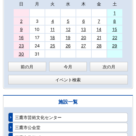
日
月
火
水
木
金
土
27
1
2
3
4
5
6
7
8
9
10
11
12
13
14
15
16
17
18
19
20
21
22
23
24
25
26
27
28
29
30
31
前の月
今月
次の月
イベント検索
施設一覧
三鷹市芸術文化センター
三鷹市公会堂