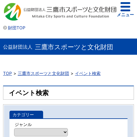
メニュー
財団TOP
三鷹市スポーツと文化財団
公益財団法人
TOP
三鷹市スポーツと文化財団
イベント検索
イベント検索
カテゴリー
ジャンル