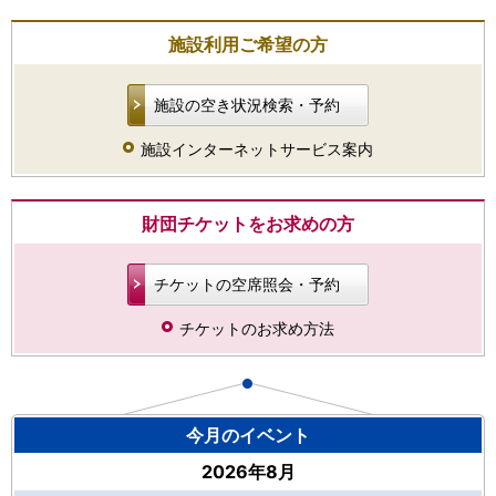
施設利用ご希望の方
施設の空き状況検索・予約
施設インターネットサービス案内
財団チケットをお求めの方
チケットの空席照会・予約
チケットのお求め方法
今月のイベント
2026年8月