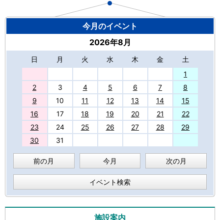
今月のイベント
2026年8月
日
月
火
水
木
金
土
27
1
2
3
4
5
6
7
8
9
10
11
12
13
14
15
16
17
18
19
20
21
22
23
24
25
26
27
28
29
30
31
前の月
今月
次の月
イベント検索
施設案内