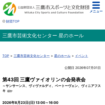
メニュー
財団TOP
三鷹市芸術文化センター 星のホール
TOP
三鷹市芸術文化センター
星のホール
イベント
公開日 2026年07月01日
第43回 三鷹ヴァイオリンの会発表会
～サンサーンス、ヴィヴァルディ、ベートーヴェン、ヴィニアフス
キ
ほか
2026年8月23日(日) 13:00～16:00