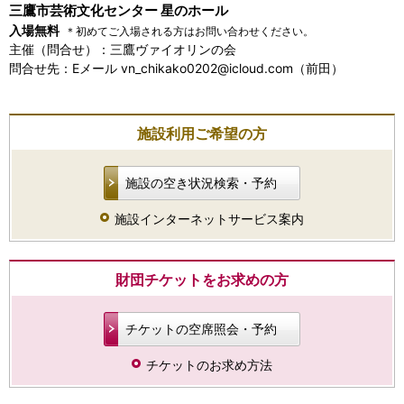
三鷹市芸術文化センター 星のホール
入場無料
＊初めてご入場される方はお問い合わせください。
主催（問合せ）：三鷹ヴァイオリンの会
問合せ先：Eメール vn_chikako0202@icloud.com（前田）
施設利用ご希望の方
施設の空き状況検索・予約
施設インターネットサービス案内
財団チケットをお求めの方
チケットの空席照会・予約
チケットのお求め方法